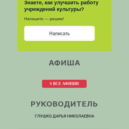
Знаете, как улучшить работу
учреждений культуры?
Напишите — решим!
Написать
АФИША
# ВСЕ АФИШИ
РУКОВОДИТЕЛЬ
ГЛУШКО ДАРЬЯ НИКОЛАЕВНА