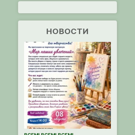
НОВОСТИ