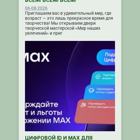
ВСЕМ! ВСЕМ! ВСЕМ!
06-08-2026
Приглашаем вас в удивительный мир, где
возраст — это лишь прекрасное время для
творчества! Мы открываем двери
творческой мастерской «Мир наших
увлечений» и приг
ЦИФРОВОЙ ID И MAX ДЛЯ