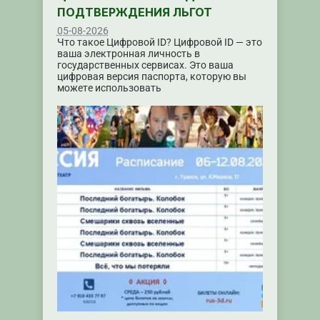
ПОДТВЕРЖДЕНИЯ ЛЬГОТ
05-08-2026
Что такое Цифровой ID? Цифровой ID — это
ваша электронная личность в
государственных сервисах. Это ваша
цифровая версия паспорта, которую вы
можете использовать