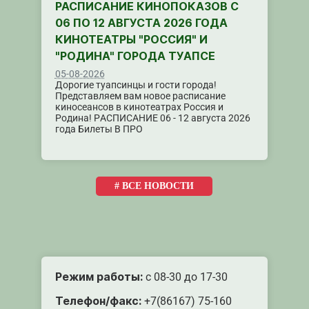
РАСПИСАНИЕ КИНОПОКАЗОВ С
06 ПО 12 АВГУСТА 2026 ГОДА
КИНОТЕАТРЫ "РОССИЯ" И
"РОДИНА" ГОРОДА ТУАПСЕ
05-08-2026
Дорогие туапсинцы и гости города!
Представляем вам новое расписание
киносеансов в кинотеатрах Россия и
Родина! РАСПИСАНИЕ 06 - 12 августа 2026
года Билеты В ПРО
# ВСЕ НОВОСТИ
Режим работы:
с 08-30 до 17-30
Телефон/факс:
+7(86167) 75-160