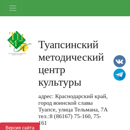
Туапсинский
методический
центр
культуры
адрес: Краснодарский край,
город воинской славы
Туапсе, улица Тельмана, 7А
тел.:8 (86167) 75-160, 75-
161
Версия сайта