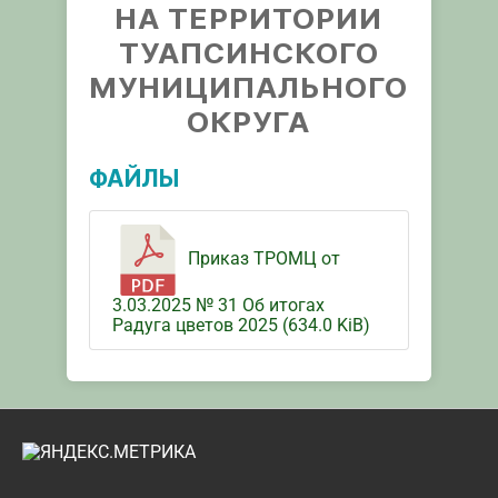
НА ТЕРРИТОРИИ
ТУАПСИНСКОГО
МУНИЦИПАЛЬНОГО
ОКРУГА
ФАЙЛЫ
Приказ ТРОМЦ от
3.03.2025 № 31 Об итогах
Радуга цветов 2025 (634.0 KiB)