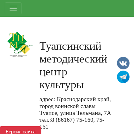
Туапсинский
методический
центр
культуры
адрес: Краснодарский край,
город воинской славы
Туапсе, улица Тельмана, 7А
тел.:8 (86167) 75-160, 75-
161
Версия сайта