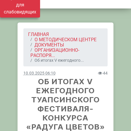
для
слабовидящих
ГЛАВНАЯ
О МЕТОДИЧЕСКОМ ЦЕНТРЕ
ДОКУМЕНТЫ
ОРГАНИЗАЦИОННО-
РАСПОРЯ...
Об итогах V ежегодного...
10.03.2025 06:10
44
ОБ ИТОГАХ V
ЕЖЕГОДНОГО
ТУАПСИНСКОГО
ФЕСТИВАЛЯ-
КОНКУРСА
«РАДУГА ЦВЕТОВ»